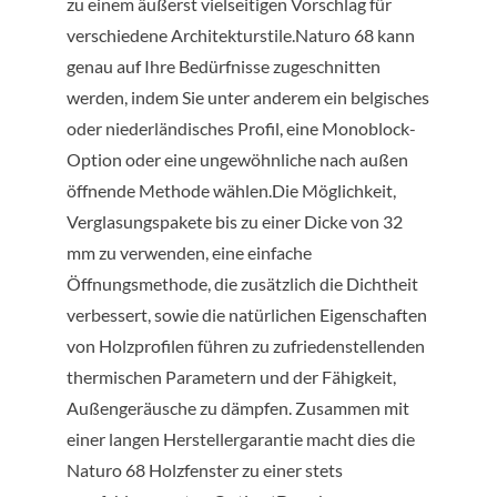
zu einem äußerst vielseitigen Vorschlag für
verschiedene Architekturstile.Naturo 68 kann
genau auf Ihre Bedürfnisse zugeschnitten
werden, indem Sie unter anderem ein belgisches
oder niederländisches Profil, eine Monoblock-
Option oder eine ungewöhnliche nach außen
öffnende Methode wählen.Die Möglichkeit,
Verglasungspakete bis zu einer Dicke von 32
mm zu verwenden, eine einfache
Öffnungsmethode, die zusätzlich die Dichtheit
verbessert, sowie die natürlichen Eigenschaften
von Holzprofilen führen zu zufriedenstellenden
thermischen Parametern und der Fähigkeit,
Außengeräusche zu dämpfen. Zusammen mit
einer langen Herstellergarantie macht dies die
Naturo 68 Holzfenster zu einer stets