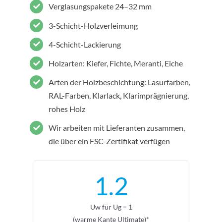
Verglasungspakete 24–32 mm
3-Schicht-Holzverleimung
4-Schicht-Lackierung
Holzarten: Kiefer, Fichte, Meranti, Eiche
Arten der Holzbeschichtung: Lasurfarben,
RAL-Farben, Klarlack, Klarimprägnierung,
rohes Holz
Wir arbeiten mit Lieferanten zusammen,
die über ein FSC-Zertifikat verfügen
1.2
Uw für Ug = 1
(warme Kante Ultimate)*