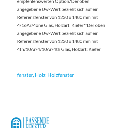
empfehlenswerten Option.*Der oben
angegebene Uw-Wert bezieht sich auf ein
Referenzfenster von 1230 x 1480 mm mit
4/16Ar/4one Glas, Holzart: Kiefer**Der oben
angegebene Uw-Wert bezieht sich auf ein
Referenzfenster von 1230 x 1480 mm mit
4th/10Ar/4/10Ar/4th Glas, Holzart: Kiefer
fenster
,
Holz
,
Holzfenster