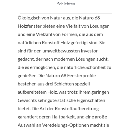
Schichten
Ökologisch von Natur aus, die Naturo 68
Holzfenster bieten eine Vielfalt von Lösungen
und eine Vielzahl von Formen, die aus dem
natürlichen Rohstoff Holz gefertigt sind. Sie
sind für den umweltbewussten Investor
gedacht, der nach modernen Lösungen sucht,
die es ermöglichen, die natürliche Schönheit zu
genießen.Die Naturo 68 Fensterprofile
bestehen aus drei Schichten speziell
aufbereitetem Holz, was trotz Ihrem geringen
Gewichts sehr gute statische Eigenschaften
bietet. Die Art der Rohstoffaufbereitung
garantiert deren Haltbarkeit, und eine große
Auswahl an Veredelungs-Optionen macht sie