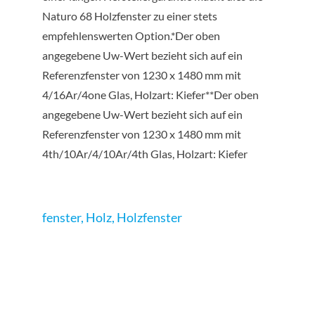
Naturo 68 Holzfenster zu einer stets
empfehlenswerten Option.*Der oben
angegebene Uw-Wert bezieht sich auf ein
Referenzfenster von 1230 x 1480 mm mit
4/16Ar/4one Glas, Holzart: Kiefer**Der oben
angegebene Uw-Wert bezieht sich auf ein
Referenzfenster von 1230 x 1480 mm mit
4th/10Ar/4/10Ar/4th Glas, Holzart: Kiefer
fenster
,
Holz
,
Holzfenster