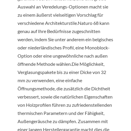
Auswahl an Veredelungs-Optionen macht sie
zu einem äußerst vielseitigen Vorschlag für
verschiedene Architekturstile.Naturo 68 kann
genau auf Ihre Bedürfnisse zugeschnitten
werden, indem Sie unter anderem ein belgisches
oder niederländisches Profil, eine Monoblock-
Option oder eine ungewöhnliche nach außen
öffnende Methode wählen.Die Möglichkeit,
Verglasungspakete bis zu einer Dicke von 32
mm zu verwenden, eine einfache
Öffnungsmethode, die zusätzlich die Dichtheit
verbessert, sowie die natürlichen Eigenschaften
von Holzprofilen führen zu zufriedenstellenden
thermischen Parametern und der Fähigkeit,
Außengeräusche zu dämpfen. Zusammen mit
einer langen Herstellergarantie macht dies die