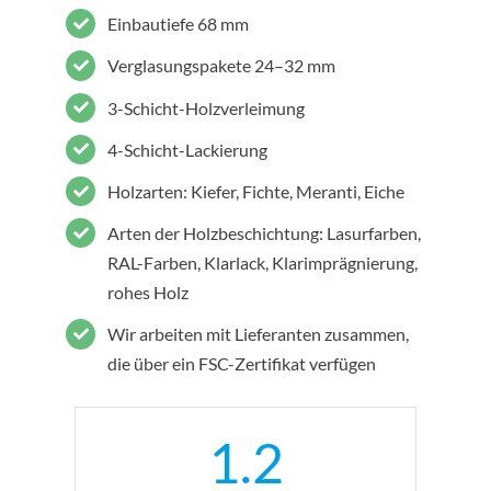
Einbautiefe 68 mm
Verglasungspakete 24–32 mm
3-Schicht-Holzverleimung
4-Schicht-Lackierung
Holzarten: Kiefer, Fichte, Meranti, Eiche
Arten der Holzbeschichtung: Lasurfarben,
RAL-Farben, Klarlack, Klarimprägnierung,
rohes Holz
Wir arbeiten mit Lieferanten zusammen,
die über ein FSC-Zertifikat verfügen
1.2