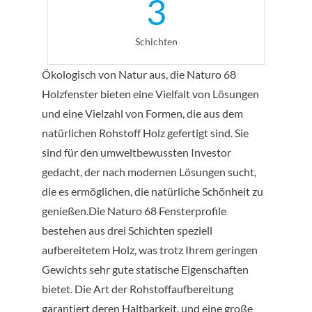
3
Schichten
Ökologisch von Natur aus, die Naturo 68
Holzfenster bieten eine Vielfalt von Lösungen
und eine Vielzahl von Formen, die aus dem
natürlichen Rohstoff Holz gefertigt sind. Sie
sind für den umweltbewussten Investor
gedacht, der nach modernen Lösungen sucht,
die es ermöglichen, die natürliche Schönheit zu
genießen.Die Naturo 68 Fensterprofile
bestehen aus drei Schichten speziell
aufbereitetem Holz, was trotz Ihrem geringen
Gewichts sehr gute statische Eigenschaften
bietet. Die Art der Rohstoffaufbereitung
garantiert deren Haltbarkeit, und eine große