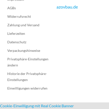
azovbau.de
AGBs
Widerrufsrecht
Zahlung und Versand
Lieferzeiten
Datenschutz
Verpackungshinweise
Privatsphäre-Einstellungen
ändern
Historie der Privatsphäre-
Einstellungen
Einwilligungen widerrufen
Cookie-Einwilligung mit Real Cookie Banner