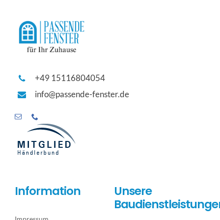
+49 15116804054
info@passende-fenster.de
Information
Unsere
Baudienstleistunge
Impressum