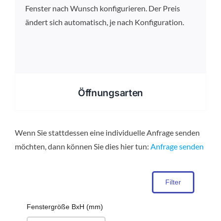
Fenster nach Wunsch konfigurieren. Der Preis
ändert sich automatisch, je nach Konfiguration.
Öffnungsarten
Wenn Sie stattdessen eine individuelle Anfrage senden
möchten, dann können Sie dies hier tun:
Anfrage senden