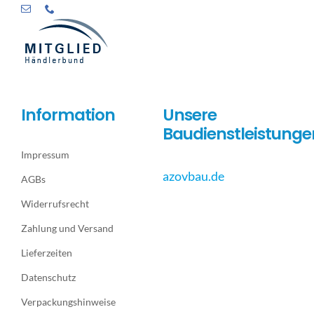
Information
Unsere
Baudienstleistunge
Impressum
azovbau.de
AGBs
Widerrufsrecht
Zahlung und Versand
Lieferzeiten
Datenschutz
Verpackungshinweise