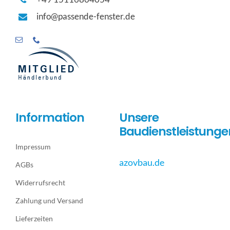
info@passende-fenster.de
Information
Unsere
Baudienstleistunge
Impressum
azovbau.de
AGBs
Widerrufsrecht
Zahlung und Versand
Lieferzeiten