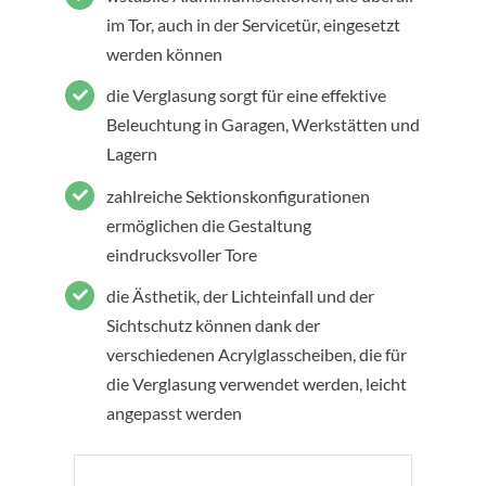
im Tor, auch in der Servicetür, eingesetzt
werden können
die Verglasung sorgt für eine effektive
Beleuchtung in Garagen, Werkstätten und
Lagern
zahlreiche Sektionskonfigurationen
ermöglichen die Gestaltung
eindrucksvoller Tore
die Ästhetik, der Lichteinfall und der
Sichtschutz können dank der
verschiedenen Acrylglasscheiben, die für
die Verglasung verwendet werden, leicht
angepasst werden