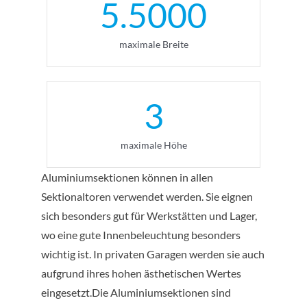
5.5000
maximale Breite
3
maximale Höhe
Aluminiumsektionen können in allen
Sektionaltoren verwendet werden. Sie eignen
sich besonders gut für Werkstätten und Lager,
wo eine gute Innenbeleuchtung besonders
wichtig ist. In privaten Garagen werden sie auch
aufgrund ihres hohen ästhetischen Wertes
eingesetzt.Die Aluminiumsektionen sind