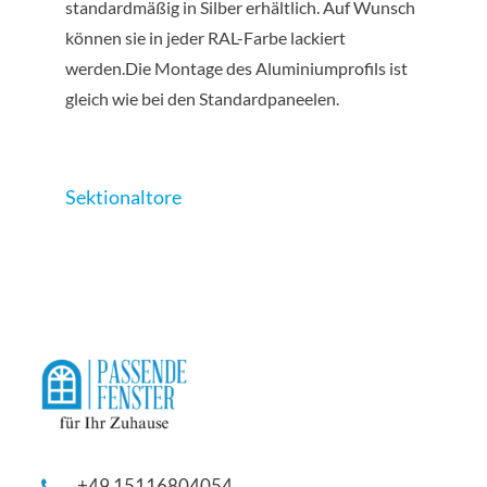
standardmäßig in Silber erhältlich. Auf Wunsch
können sie in jeder RAL-Farbe lackiert
werden.Die Montage des Aluminiumprofils ist
gleich wie bei den Standardpaneelen.
Sektionaltore
+49 15116804054