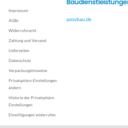
Baudienstleistunge
Impressum
azovbau.de
AGBs
Widerrufsrecht
Zahlung und Versand
Lieferzeiten
Datenschutz
Verpackungshinweise
Privatsphäre-Einstellungen
ändern
Historie der Privatsphäre-
Einstellungen
Einwilligungen widerrufen