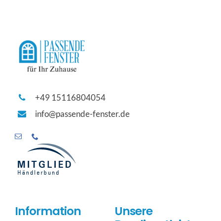
+49 15116804054
info@passende-fenster.de
Information
Unsere