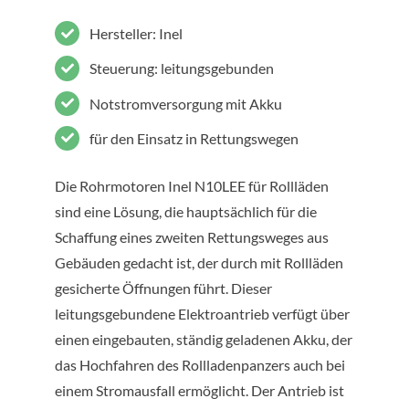
Hersteller: Inel
Steuerung: leitungsgebunden
Notstromversorgung mit Akku
für den Einsatz in Rettungswegen
Die Rohrmotoren Inel N10LEE für Rollläden
sind eine Lösung, die hauptsächlich für die
Schaffung eines zweiten Rettungsweges aus
Gebäuden gedacht ist, der durch mit Rollläden
gesicherte Öffnungen führt. Dieser
leitungsgebundene Elektroantrieb verfügt über
einen eingebauten, ständig geladenen Akku, der
das Hochfahren des Rollladenpanzers auch bei
einem Stromausfall ermöglicht. Der Antrieb ist