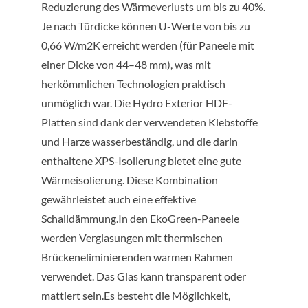
Reduzierung des Wärmeverlusts um bis zu 40%.
Je nach Türdicke können U-Werte von bis zu
0,66 W/m2K erreicht werden (für Paneele mit
einer Dicke von 44–48 mm), was mit
herkömmlichen Technologien praktisch
unmöglich war. Die Hydro Exterior HDF-
Platten sind dank der verwendeten Klebstoffe
und Harze wasserbeständig, und die darin
enthaltene XPS-Isolierung bietet eine gute
Wärmeisolierung. Diese Kombination
gewährleistet auch eine effektive
Schalldämmung.In den EkoGreen-Paneele
werden Verglasungen mit thermischen
Brückeneliminierenden warmen Rahmen
verwendet. Das Glas kann transparent oder
mattiert sein.Es besteht die Möglichkeit,