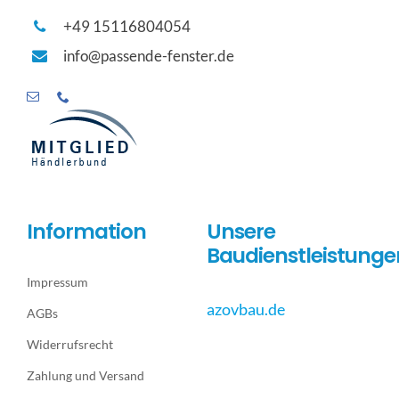
+49 15116804054
info@passende-fenster.de
Information
Unsere
Baudienstleistunge
Impressum
azovbau.de
AGBs
Widerrufsrecht
Zahlung und Versand