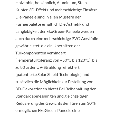
Holzkohle, holzähnlich, Aluminium, Stein,
Kupfer, 3D-Effekt und mehrschichtige Einsätze.
Die Paneele sind in allen Mustern der
Furnierpalette erhältlich.Die Ästhetik und
Langlebigkeit der EkoGreen-Paneele werden
auch durch eine mehrschichtige PVC-Acrylfolie
gewährleistet, die ein Überhitzen der
Türkomponenten verhindert
(Temperaturtoleranz von –50°C bis 120°C), bis
zu 80 % der UV-Strahlung reflektiert
(patentierte Solar Shield-Technologie) und
zusätzlich die Möglichkeit zur Erstellung von
3D-Dekorationen bietet.Bei Beibehaltung der
Standardabmessungen und gleichzeitiger
Reduzierung des Gewichts der Türen um 30 %
ermöglichen EkoGreen-Paneele eine