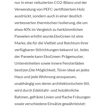
nur in einer reduzierten CO2-Bilanz und der
Verwendung von PEFC-zertifiziertem Holz
ausdrückt, sondern auch in einer deutlich
verbesserten thermischen Isolierung, die um
etwa 40% im Vergleich zu herkömmlichen
Paneelen erhöht wurde.EkoGreen ist eine
Marke, die für die Vielfalt und Reichtum ihrer
verfügbaren Stilrichtungen bekannt ist. Jedes
der Paneele kann EkoGreen-Prägemuster,
Untereinheiten sowie innere Fensterläden
besitzen.Die Möglichkeit, Türen ideal an jedes
Haus und jede Wohnung anzupassen,
unabhängig von deren architektonischem Stil,
wird durch Edelstahl- und holzähnliche
Rahmen, gefräste Linien und flache Fräsungen
sowie verschiedene Einsätze gewährleistet: