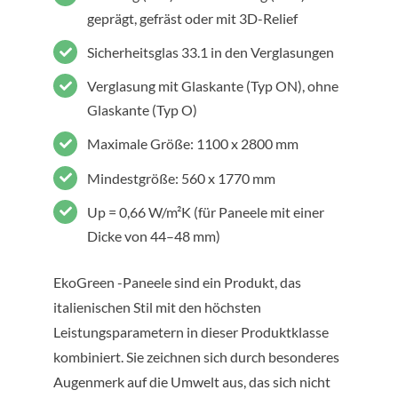
geprägt, gefräst oder mit 3D-Relief
Sicherheitsglas 33.1 in den Verglasungen
Verglasung mit Glaskante (Typ ON), ohne
Glaskante (Typ O)
Maximale Größe: 1100 x 2800 mm
Mindestgröße: 560 x 1770 mm
Up = 0,66 W/m²K (für Paneele mit einer
Dicke von 44–48 mm)
EkoGreen -Paneele sind ein Produkt, das
italienischen Stil mit den höchsten
Leistungsparametern in dieser Produktklasse
kombiniert. Sie zeichnen sich durch besonderes
Augenmerk auf die Umwelt aus, das sich nicht