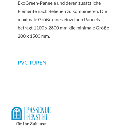
EkoGreen-Paneele und deren zusätzliche
Elemente nach Belieben zu kombinieren. Die
maximale Größe eines einzelnen Paneels
beträgt 1100 x 2800 mm, die minimale Größe
200 x 1500 mm.
PVC-TÜREN