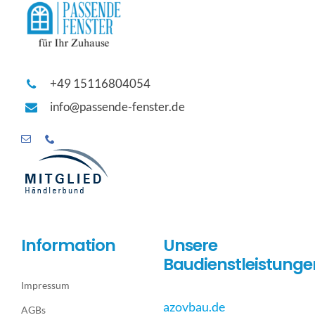
+49 15116804054
info@passende-fenster.de
Information
Unsere
Baudienstleistunge
Impressum
azovbau.de
AGBs