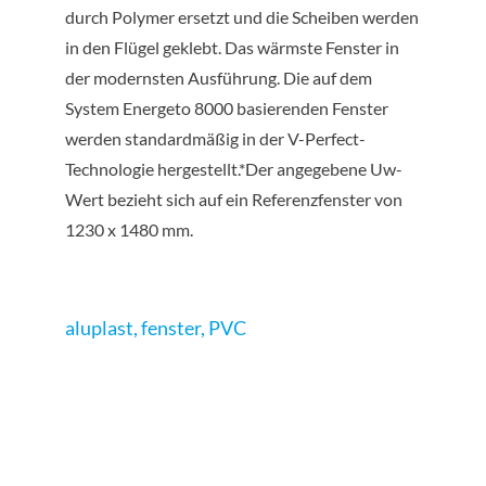
durch Polymer ersetzt und die Scheiben werden
in den Flügel geklebt. Das wärmste Fenster in
der modernsten Ausführung. Die auf dem
System Energeto 8000 basierenden Fenster
werden standardmäßig in der V-Perfect-
Technologie hergestellt.*Der angegebene Uw-
Wert bezieht sich auf ein Referenzfenster von
1230 x 1480 mm.
aluplast
,
fenster
,
PVC