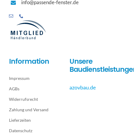
info@passende-fenster.de
Information
Unsere
Baudienstleistunge
Impressum
azovbau.de
AGBs
Widerrufsrecht
Zahlung und Versand
Lieferzeiten
Datenschutz