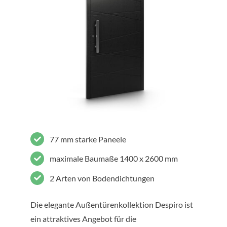
77 mm starke Paneele
maximale Baumaße 1400 x 2600 mm
2 Arten von Bodendichtungen
Die elegante Außentürenkollektion Despiro ist
ein attraktives Angebot für die