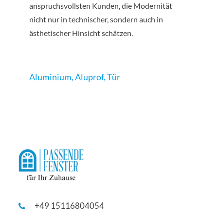
anspruchsvollsten Kunden, die Modernität
nicht nur in technischer, sondern auch in
ästhetischer Hinsicht schätzen.
Aluminium
,
Aluprof
,
Tür
+49 15116804054