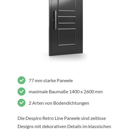
77 mm starke Paneele
maximale Baumaße 1400 x 2600 mm
2 Arten von Bodendichtungen
Die Despiro Retro Line Paneele sind zeitlose
Designs mit dekorativen Details im klassischen