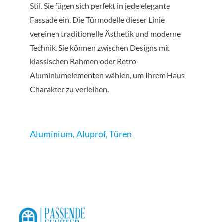
Stil. Sie fügen sich perfekt in jede elegante
Fassade ein. Die Türmodelle dieser Linie
vereinen traditionelle Ästhetik und moderne
Technik. Sie können zwischen Designs mit
klassischen Rahmen oder Retro-
Aluminiumelementen wählen, um Ihrem Haus
Charakter zu verleihen.
Aluminium
,
Aluprof
,
Türen