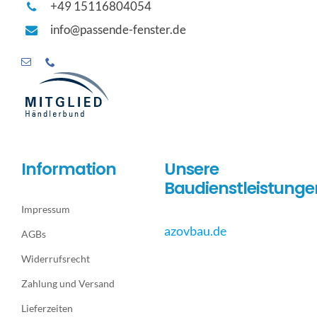
+49 15116804054
info@passende-fenster.de
Information
Unsere
Baudienstleistunge
Impressum
azovbau.de
AGBs
Widerrufsrecht
Zahlung und Versand
Lieferzeiten