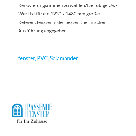
Renovierungsrahmen zu wählen.*Der obige Uw-
Wert ist für ein 1230 x 1480 mm großes
Referenzfenster in der besten thermischen
Ausführung angegeben.
fenster
,
PVC
,
Salamander