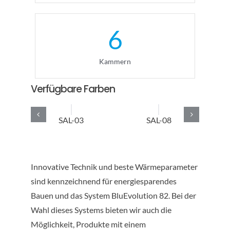
6
Kammern
Verfügbare Farben
SAL-03
SAL-08
Innovative Technik und beste Wärmeparameter
sind kennzeichnend für energiesparendes
Bauen und das System BluEvolution 82. Bei der
Wahl dieses Systems bieten wir auch die
Möglichkeit, Produkte mit einem