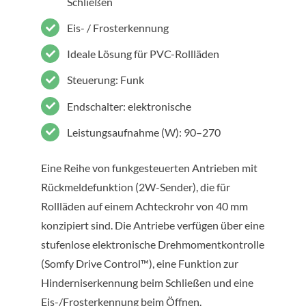
Schließen
Eis- / Frosterkennung
Ideale Lösung für PVC-Rollläden
Steuerung: Funk
Endschalter: elektronische
Leistungsaufnahme (W): 90–270
Eine Reihe von funkgesteuerten Antrieben mit
Rückmeldefunktion (2W-Sender), die für
Rollläden auf einem Achteckrohr von 40 mm
konzipiert sind. Die Antriebe verfügen über eine
stufenlose elektronische Drehmomentkontrolle
(Somfy Drive Control™), eine Funktion zur
Hinderniserkennung beim Schließen und eine
Eis-/Frosterkennung beim Öffnen.