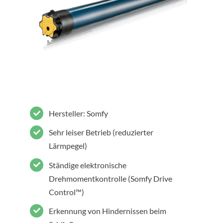
Hersteller: Somfy
Sehr leiser Betrieb (reduzierter
Lärmpegel)
Ständige elektronische
Drehmomentkontrolle (Somfy Drive
Control™)
Erkennung von Hindernissen beim