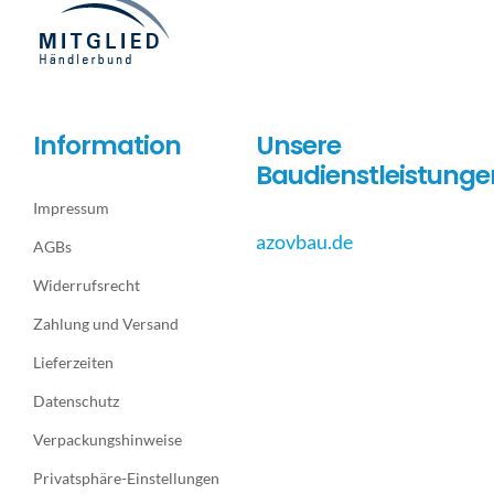
Information
Unsere
Baudienstleistunge
Impressum
azovbau.de
AGBs
Widerrufsrecht
Zahlung und Versand
Lieferzeiten
Datenschutz
Verpackungshinweise
Privatsphäre-Einstellungen